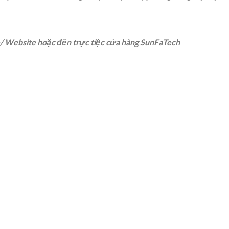
e/ Website hoặc đến trực tiệc cửa hàng SunFaTech