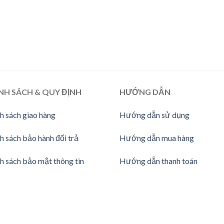
NH SÁCH & QUY ĐỊNH
HƯỚNG
DẪN
h sách giao hàng
Hướng dẫn sử dụng
h sách bảo hành đổi trả
Hướng dẫn mua hàng
h sách bảo mật thông tin
Hướng dẫn thanh toán