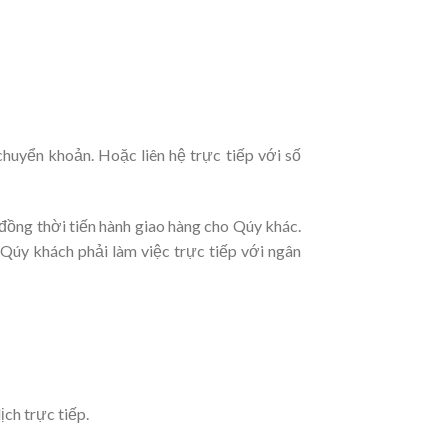
huyển khoản. Hoặc liên hệ trực tiếp với số
đồng thời tiến hành giao hàng cho Qúy khác.
 Qúy khách phải làm việc trực tiếp với ngân
ch trực tiếp.