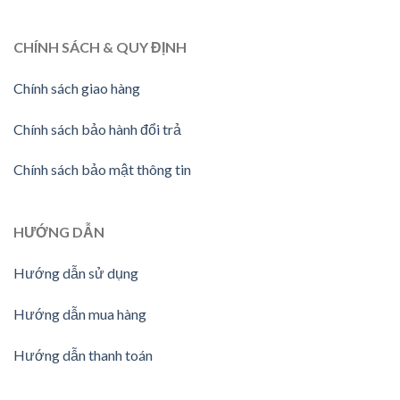
CHÍNH SÁCH & QUY ĐỊNH
Chính sách giao hàng
Chính sách bảo hành đổi trả
Chính sách bảo mật thông tin
HƯỚNG
DẪN
Hướng dẫn sử dụng
Hướng dẫn mua hàng
Hướng dẫn thanh toán