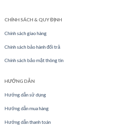
CHÍNH SÁCH & QUY ĐỊNH
Chính sách giao hàng
Chính sách bảo hành đổi trả
Chính sách bảo mật thông tin
HƯỚNG
DẪN
Hướng dẫn sử dụng
Hướng dẫn mua hàng
Hướng dẫn thanh toán