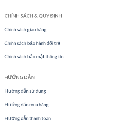
CHÍNH SÁCH & QUY ĐỊNH
Chính sách giao hàng
Chính sách bảo hành đổi trả
Chính sách bảo mật thông tin
HƯỚNG
DẪN
Hướng dẫn sử dụng
Hướng dẫn mua hàng
Hướng dẫn thanh toán