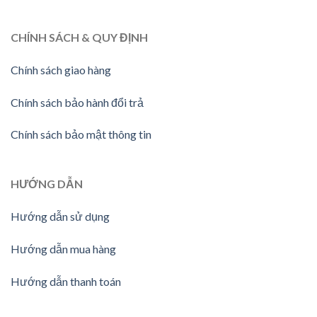
CHÍNH SÁCH & QUY ĐỊNH
Chính sách giao hàng
Chính sách bảo hành đổi trả
Chính sách bảo mật thông tin
HƯỚNG
DẪN
Hướng dẫn sử dụng
Hướng dẫn mua hàng
Hướng dẫn thanh toán