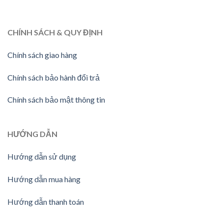
CHÍNH SÁCH & QUY ĐỊNH
Chính sách giao hàng
Chính sách bảo hành đổi trả
Chính sách bảo mật thông tin
HƯỚNG
DẪN
Hướng dẫn sử dụng
Hướng dẫn mua hàng
Hướng dẫn thanh toán