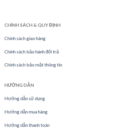
CHÍNH SÁCH & QUY ĐỊNH
Chính sách giao hàng
Chính sách bảo hành đổi trả
Chính sách bảo mật thông tin
HƯỚNG
DẪN
Hướng dẫn sử dụng
Hướng dẫn mua hàng
Hướng dẫn thanh toán