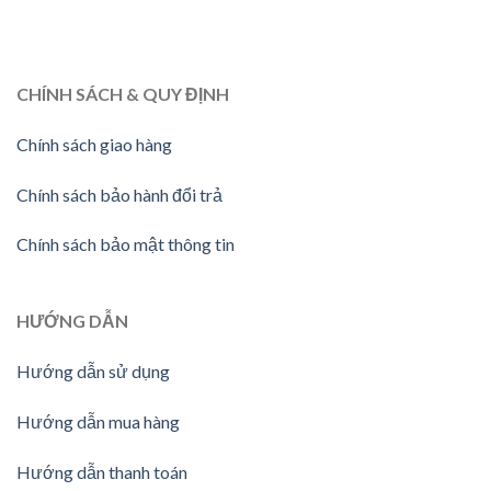
CHÍNH SÁCH & QUY ĐỊNH
Chính sách giao hàng
Chính sách bảo hành đổi trả
Chính sách bảo mật thông tin
HƯỚNG
DẪN
Hướng dẫn sử dụng
Hướng dẫn mua hàng
Hướng dẫn thanh toán