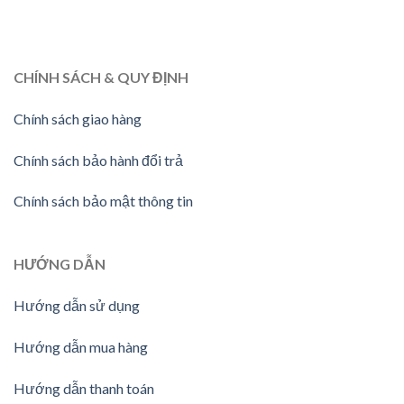
CHÍNH SÁCH & QUY ĐỊNH
Chính sách giao hàng
Chính sách bảo hành đổi trả
Chính sách bảo mật thông tin
HƯỚNG
DẪN
Hướng dẫn sử dụng
Hướng dẫn mua hàng
Hướng dẫn thanh toán