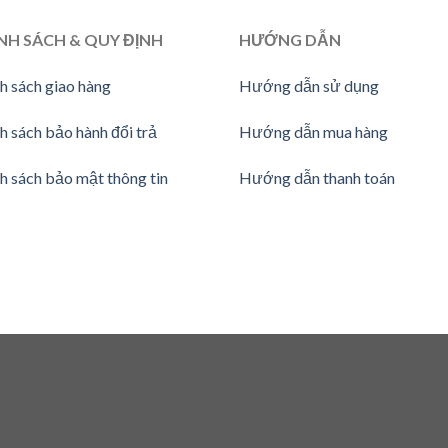
NH SÁCH & QUY ĐỊNH
HƯỚNG
DẪN
h sách giao hàng
Hướng dẫn sử dụng
h sách bảo hành đổi trả
Hướng dẫn mua hàng
h sách bảo mật thông tin
Hướng dẫn thanh toán