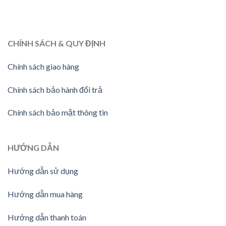
CHÍNH SÁCH & QUY ĐỊNH
Chính sách giao hàng
Chính sách bảo hành đổi trả
Chính sách bảo mật thông tin
HƯỚNG
DẪN
Hướng dẫn sử dụng
Hướng dẫn mua hàng
Hướng dẫn thanh toán