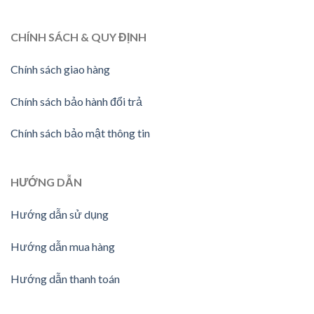
CHÍNH SÁCH & QUY ĐỊNH
Chính sách giao hàng
Chính sách bảo hành đổi trả
Chính sách bảo mật thông tin
HƯỚNG
DẪN
Hướng dẫn sử dụng
Hướng dẫn mua hàng
Hướng dẫn thanh toán