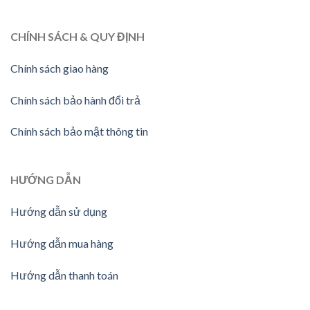
CHÍNH SÁCH & QUY ĐỊNH
Chính sách giao hàng
Chính sách bảo hành đổi trả
Chính sách bảo mật thông tin
HƯỚNG
DẪN
Hướng dẫn sử dụng
Hướng dẫn mua hàng
Hướng dẫn thanh toán