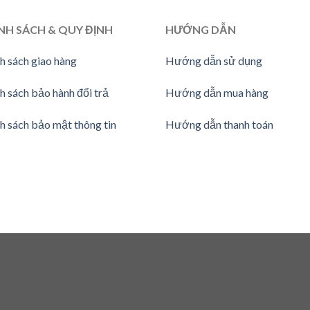
NH SÁCH & QUY ĐỊNH
HƯỚNG
DẪN
h sách giao hàng
Hướng dẫn sử dụng
h sách bảo hành đổi trả
Hướng dẫn mua hàng
h sách bảo mật thông tin
Hướng dẫn thanh toán