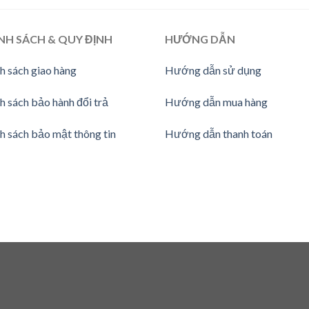
NH SÁCH & QUY ĐỊNH
HƯỚNG
DẪN
h sách giao hàng
Hướng dẫn sử dụng
h sách bảo hành đổi trả
Hướng dẫn mua hàng
h sách bảo mật thông tin
Hướng dẫn thanh toán