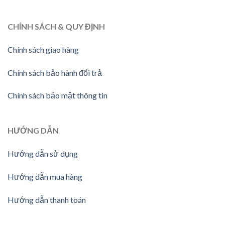
CHÍNH SÁCH & QUY ĐỊNH
Chính sách giao hàng
Chính sách bảo hành đổi trả
Chính sách bảo mật thông tin
HƯỚNG
DẪN
Hướng dẫn sử dụng
Hướng dẫn mua hàng
Hướng dẫn thanh toán