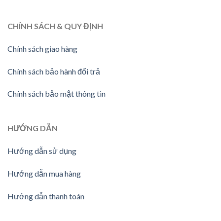
CHÍNH SÁCH & QUY ĐỊNH
Chính sách giao hàng
Chính sách bảo hành đổi trả
Chính sách bảo mật thông tin
HƯỚNG
DẪN
Hướng dẫn sử dụng
Hướng dẫn mua hàng
Hướng dẫn thanh toán