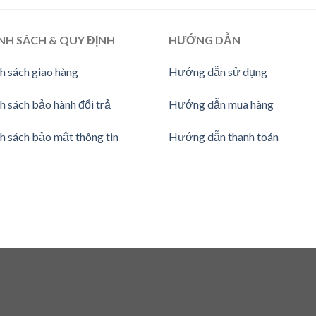
NH SÁCH & QUY ĐỊNH
HƯỚNG
DẪN
h sách giao hàng
Hướng dẫn sử dụng
h sách bảo hành đổi trả
Hướng dẫn mua hàng
h sách bảo mật thông tin
Hướng dẫn thanh toán