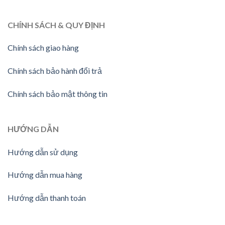
CHÍNH SÁCH & QUY ĐỊNH
Chính sách giao hàng
Chính sách bảo hành đổi trả
Chính sách bảo mật thông tin
HƯỚNG
DẪN
Hướng dẫn sử dụng
Hướng dẫn mua hàng
Hướng dẫn thanh toán