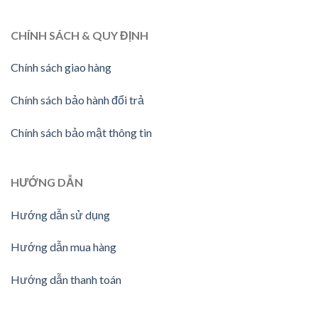
CHÍNH SÁCH & QUY ĐỊNH
Chính sách giao hàng
Chính sách bảo hành đổi trả
Chính sách bảo mật thông tin
HƯỚNG
DẪN
Hướng dẫn sử dụng
Hướng dẫn mua hàng
Hướng dẫn thanh toán